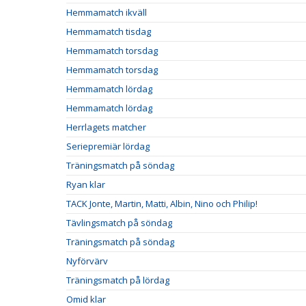
Hemmamatch ikväll
Hemmamatch tisdag
Hemmamatch torsdag
Hemmamatch torsdag
Hemmamatch lördag
Hemmamatch lördag
Herrlagets matcher
Seriepremiär lördag
Träningsmatch på söndag
Ryan klar
TACK Jonte, Martin, Matti, Albin, Nino och Philip!
Tävlingsmatch på söndag
Träningsmatch på söndag
Nyförvärv
Träningsmatch på lördag
Omid klar