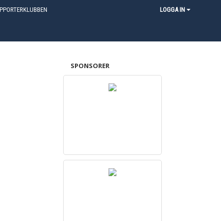
PPORTERKLUBBEN
LOGGA IN
SPONSORER