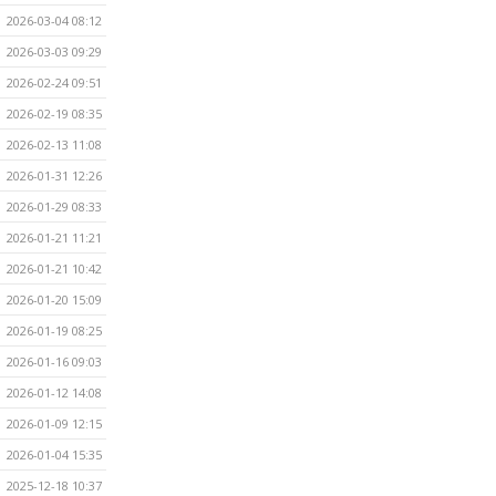
2026-03-04 08:12
2026-03-03 09:29
2026-02-24 09:51
2026-02-19 08:35
2026-02-13 11:08
2026-01-31 12:26
2026-01-29 08:33
2026-01-21 11:21
2026-01-21 10:42
2026-01-20 15:09
2026-01-19 08:25
2026-01-16 09:03
2026-01-12 14:08
2026-01-09 12:15
2026-01-04 15:35
2025-12-18 10:37