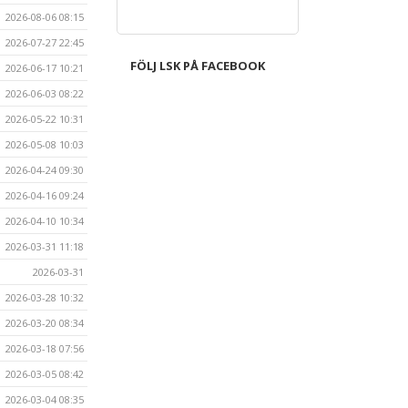
2026-08-06 08:15
2026-07-27 22:45
FÖLJ LSK PÅ FACEBOOK
2026-06-17 10:21
2026-06-03 08:22
2026-05-22 10:31
2026-05-08 10:03
2026-04-24 09:30
2026-04-16 09:24
2026-04-10 10:34
2026-03-31 11:18
2026-03-31
2026-03-28 10:32
2026-03-20 08:34
2026-03-18 07:56
2026-03-05 08:42
2026-03-04 08:35