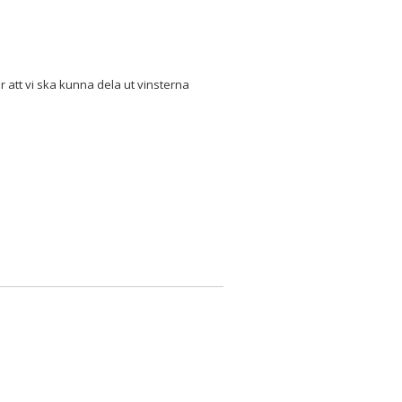
r att vi ska kunna dela ut vinsterna