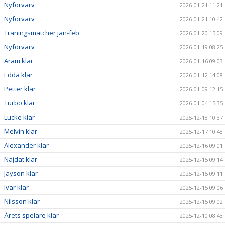
Nyförvärv
2026-01-21 11:21
Nyförvärv
2026-01-21 10:42
Träningsmatcher jan-feb
2026-01-20 15:09
Nyförvärv
2026-01-19 08:25
Aram klar
2026-01-16 09:03
Edda klar
2026-01-12 14:08
Petter klar
2026-01-09 12:15
Turbo klar
2026-01-04 15:35
Lucke klar
2025-12-18 10:37
Melvin klar
2025-12-17 10:48
Alexander klar
2025-12-16 09:01
Najdat klar
2025-12-15 09:14
Jayson klar
2025-12-15 09:11
Ivar klar
2025-12-15 09:06
Nilsson klar
2025-12-15 09:02
Årets spelare klar
2025-12-10 08:43