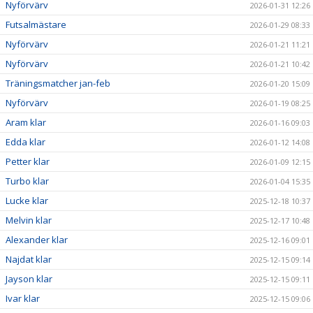
Nyförvärv
2026-01-31 12:26
Futsalmästare
2026-01-29 08:33
Nyförvärv
2026-01-21 11:21
Nyförvärv
2026-01-21 10:42
Träningsmatcher jan-feb
2026-01-20 15:09
Nyförvärv
2026-01-19 08:25
Aram klar
2026-01-16 09:03
Edda klar
2026-01-12 14:08
Petter klar
2026-01-09 12:15
Turbo klar
2026-01-04 15:35
Lucke klar
2025-12-18 10:37
Melvin klar
2025-12-17 10:48
Alexander klar
2025-12-16 09:01
Najdat klar
2025-12-15 09:14
Jayson klar
2025-12-15 09:11
Ivar klar
2025-12-15 09:06