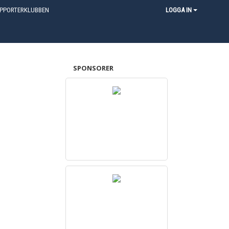
PPORTERKLUBBEN
LOGGA IN
SPONSORER