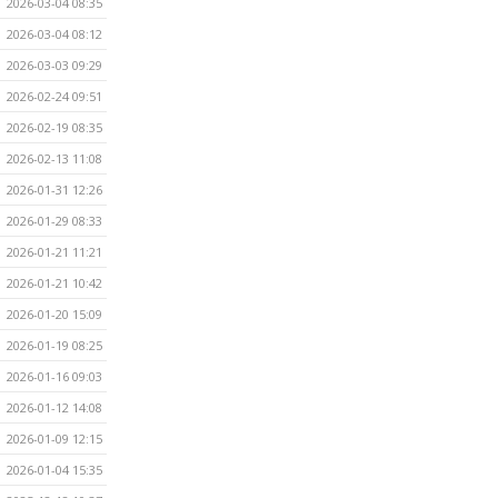
2026-03-04 08:35
2026-03-04 08:12
2026-03-03 09:29
2026-02-24 09:51
2026-02-19 08:35
2026-02-13 11:08
2026-01-31 12:26
2026-01-29 08:33
2026-01-21 11:21
2026-01-21 10:42
2026-01-20 15:09
2026-01-19 08:25
2026-01-16 09:03
2026-01-12 14:08
2026-01-09 12:15
2026-01-04 15:35