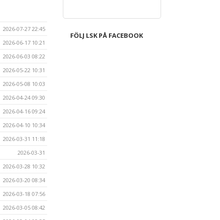
2026-07-27 22:45
FÖLJ LSK PÅ FACEBOOK
2026-06-17 10:21
2026-06-03 08:22
2026-05-22 10:31
2026-05-08 10:03
2026-04-24 09:30
2026-04-16 09:24
2026-04-10 10:34
2026-03-31 11:18
2026-03-31
2026-03-28 10:32
2026-03-20 08:34
2026-03-18 07:56
2026-03-05 08:42