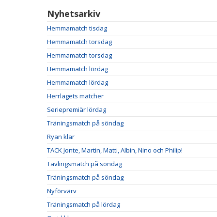
Nyhetsarkiv
Hemmamatch tisdag
Hemmamatch torsdag
Hemmamatch torsdag
Hemmamatch lördag
Hemmamatch lördag
Herrlagets matcher
Seriepremiär lördag
Träningsmatch på söndag
Ryan klar
TACK Jonte, Martin, Matti, Albin, Nino och Philip!
Tävlingsmatch på söndag
Träningsmatch på söndag
Nyförvärv
Träningsmatch på lördag