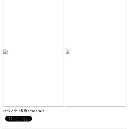
Tack och på återseende!!!