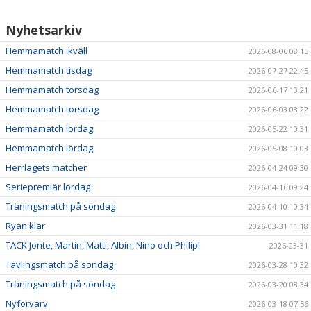
Nyhetsarkiv
Hemmamatch ikväll
2026-08-06 08:15
Hemmamatch tisdag
2026-07-27 22:45
Hemmamatch torsdag
2026-06-17 10:21
Hemmamatch torsdag
2026-06-03 08:22
Hemmamatch lördag
2026-05-22 10:31
Hemmamatch lördag
2026-05-08 10:03
Herrlagets matcher
2026-04-24 09:30
Seriepremiär lördag
2026-04-16 09:24
Träningsmatch på söndag
2026-04-10 10:34
Ryan klar
2026-03-31 11:18
TACK Jonte, Martin, Matti, Albin, Nino och Philip!
2026-03-31
Tävlingsmatch på söndag
2026-03-28 10:32
Träningsmatch på söndag
2026-03-20 08:34
Nyförvärv
2026-03-18 07:56