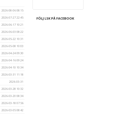
2026-08-06 08:15
2026-07-27 22:45
FÖLJ LSK PÅ FACEBOOK
2026-06-17 10:21
2026-06-03 08:22
2026-05-22 10:31
2026-05-08 10:03
2026-04-24 09:30
2026-04-16 09:24
2026-04-10 10:34
2026-03-31 11:18
2026-03-31
2026-03-28 10:32
2026-03-20 08:34
2026-03-18 07:56
2026-03-05 08:42