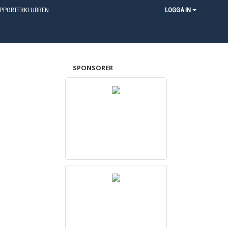
PPORTERKLUBBEN
LOGGA IN
SPONSORER