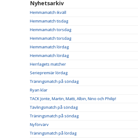
Nyhetsarkiv
Hemmamatch ikväll
Hemmamatch tisdag
Hemmamatch torsdag
Hemmamatch torsdag
Hemmamatch lördag
Hemmamatch lördag
Herrlagets matcher
Seriepremiär lördag
Träningsmatch på söndag
Ryan klar
TACK Jonte, Martin, Matti, Albin, Nino och Philip!
Tävlingsmatch på söndag
Träningsmatch på söndag
Nyförvärv
Träningsmatch på lördag