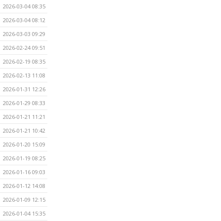
2026-03-04 08:35
2026-03-04 08:12
2026-03-03 09:29
2026-02-24 09:51
2026-02-19 08:35
2026-02-13 11:08
2026-01-31 12:26
2026-01-29 08:33
2026-01-21 11:21
2026-01-21 10:42
2026-01-20 15:09
2026-01-19 08:25
2026-01-16 09:03
2026-01-12 14:08
2026-01-09 12:15
2026-01-04 15:35